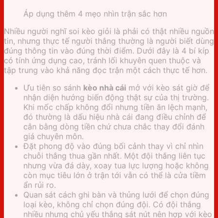
Áp dụng thêm 4 mẹo nhìn trận sắc hơn
Nhiều người nghĩ soi kèo giỏi là phải có thật nhiều nguồn
tin, nhưng thực tế người thắng thường là người biết dùng
đúng thông tin vào đúng thời điểm. Dưới đây là 4 bí kíp
có tính ứng dụng cao, tránh lối khuyên quen thuộc và
tập trung vào khả năng đọc trận một cách thực tế hơn.
Ưu tiên so sánh
kèo nhà cái
mở với kèo sát giờ để
nhận diện hướng biến động thật sự của thị trường.
Khi mốc chấp không đổi nhưng tiền ăn lệch mạnh,
đó thường là dấu hiệu nhà cái đang điều chỉnh để
cân bằng dòng tiền chứ chưa chắc thay đổi đánh
giá chuyên môn.
Đặt phong độ vào đúng bối cảnh thay vì chỉ nhìn
chuỗi thắng thua gần nhất. Một đội thắng liên tục
nhưng vừa đá dày, xoay tua lực lượng hoặc không
còn mục tiêu lớn ở trận tới vẫn có thể là cửa tiềm
ẩn rủi ro.
Quan sát cách ghi bàn và thủng lưới để chọn đúng
loại kèo, không chỉ chọn đúng đội. Có đội thắng
nhiều nhưng chủ yếu thắng sát nút nên hợp với kèo