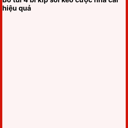
hiệu quả