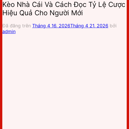
Kèo Nhà Cái Và Cách Đọc Tỷ Lệ Cược
Hiệu Quả Cho Người Mới
Đã đăng trên
Tháng 4 16, 2026
Tháng 4 21, 2026
bởi
admin