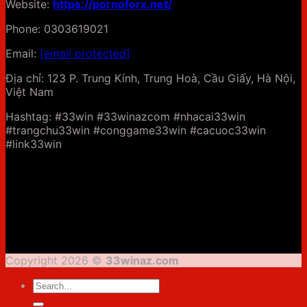
Website:
https://pornoforx.net/
Phone: 0303619021
Email:
[email protected]
Địa chỉ: 123 P. Trung Kính, Trung Hoà, Cầu Giấy, Hà Nội,
Việt Nam
Hashtag: #33win #33winazcom #nhacai33win
#trangchu33win #conggame33win #cacuoc33win
#link33win
Copyright 2026 ©
33winaz.com