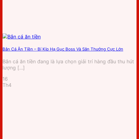
Bắn Cá Ăn Tiền – Bí Kíp Hạ Gục Boss Và Săn Thưởng Cực Lớn
Bắn cá ăn tiền đang là lựa chọn giải trí hàng đầu thu hút
lượng [...]
16
Th4