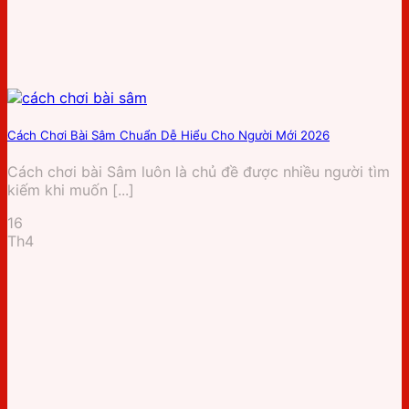
Cách Chơi Bài Sâm Chuẩn Dễ Hiểu Cho Người Mới 2026
Cách chơi bài Sâm luôn là chủ đề được nhiều người tìm
kiếm khi muốn [...]
16
Th4