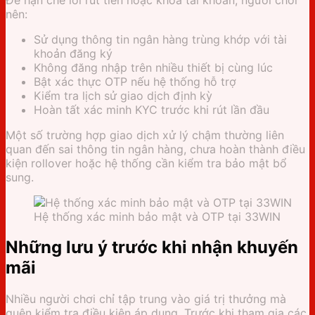
nên:
Sử dụng thông tin ngân hàng trùng khớp với tài
khoản đăng ký
Không đăng nhập trên nhiều thiết bị cùng lúc
Bật xác thực OTP nếu hệ thống hỗ trợ
Kiểm tra lịch sử giao dịch định kỳ
Hoàn tất xác minh KYC trước khi rút lần đầu
Một số trường hợp giao dịch xử lý chậm thường liên
quan đến sai thông tin ngân hàng, chưa hoàn thành điều
kiện rollover hoặc hệ thống cần kiểm tra bảo mật bổ
sung.
Hệ thống xác minh bảo mật và OTP tại 33WIN
Những lưu ý trước khi nhận khuyến
mãi
Nhiều người chơi chỉ tập trung vào giá trị thưởng mà
quên kiểm tra điều kiện áp dụng. Trước khi tham gia các