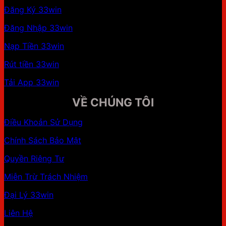
Đăng Ký 33win
Đăng Nhập 33win
Nạp Tiền 33win
Rút tiền 33win
Tải App 33win
VỀ CHÚNG TÔI
Điều Khoản Sử Dụng
Chính Sách Bảo Mật
Quyền Riêng Tư
Miễn Trừ Trách Nhiệm
Đại Lý 33win
Liên Hệ