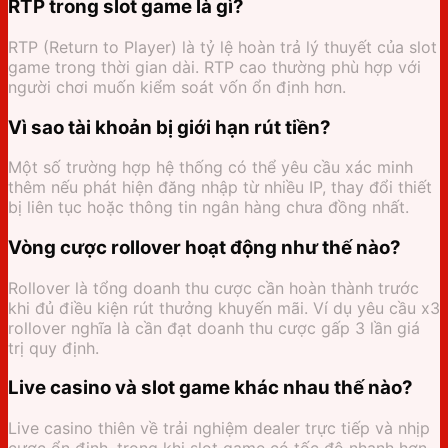
RTP trong slot game là gì?
RTP (Return to Player) là tỷ lệ hoàn trả lý thuyết của slot
game trong thời gian dài. RTP cao thường phù hợp với
người chơi muốn kiểm soát vốn ổn định hơn.
Vì sao tài khoản bị giới hạn rút tiền?
Một số trường hợp hệ thống có thể yêu cầu xác minh
thêm nếu phát hiện đăng nhập từ nhiều IP, thay đổi thiết
bị liên tục hoặc thông tin ngân hàng chưa đồng nhất.
Vòng cược rollover hoạt động như thế nào?
Rollover là tổng doanh thu cược cần hoàn thành trước
khi đủ điều kiện rút thưởng khuyến mãi. Ví dụ yêu cầu x3
rollover nghĩa là cần đạt doanh thu cược gấp 3 lần giá
trị quy định.
Live casino và slot game khác nhau thế nào?
Live casino thiên về trải nghiệm dealer trực tiếp và nhịp