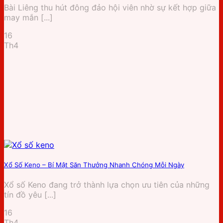
Bài Liêng thu hút đông đảo hội viên nhờ sự kết hợp giữa
may mắn [...]
16
Th4
Xổ Số Keno – Bí Mật Săn Thưởng Nhanh Chóng Mỗi Ngày
Xổ số Keno đang trở thành lựa chọn ưu tiên của những
tín đồ yêu [...]
16
Th4